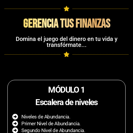
gerencia tus finanzas
Domina el juego del dinero en tu vida y
transfórmate...
MÓDULO 1
Escalera de niveles
Niveles de Abundancia.
Primer Nivel de Abundancia.
Segundo Nivel de Abundancia.