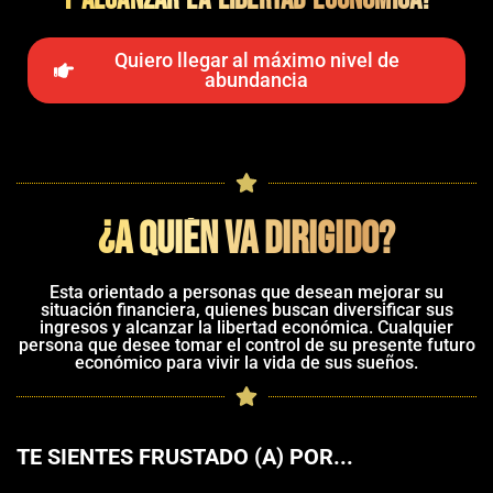
Quiero llegar al máximo nivel de
abundancia
¿A quién va dirigido?
Esta orientado a personas que desean mejorar su
situación financiera, quienes buscan diversificar sus
ingresos y alcanzar la libertad económica. Cualquier
persona que desee tomar el control de su presente futuro
económico para vivir la vida de sus sueños.
TE SIENTES FRUSTADO (A) POR...