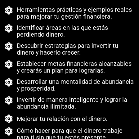
Herramientas prácticas y ejemplos reales
para mejorar tu gestión financiera.
Identificar áreas en las que estás
perdiendo dinero.
Descubrir estrategias para invertir tu
dinero y hacerlo crecer.
Establecer metas financieras alcanzables
y crearás un plan para lograrlas.
Desarrollar una mentalidad de abundancia
y prosperidad.
Invertir de manera inteligente y lograr la
abundancia ilimitada.
Mejorar tu relación con el dinero.
Cómo hacer para que el dinero trabaje
para ti sin que tu estés presente.