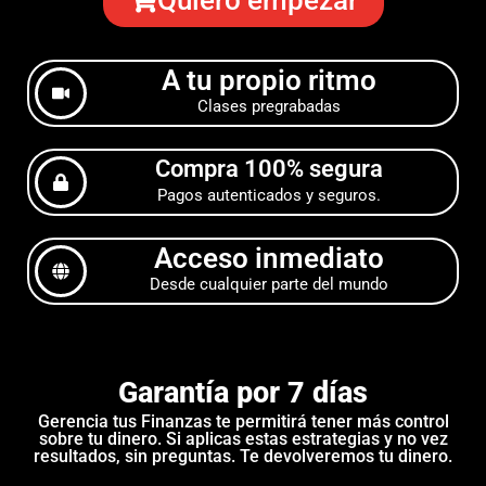
Quiero empezar
A tu propio ritmo
Clases pregrabadas
Compra 100% segura
Pagos autenticados y seguros.
Acceso inmediato
Desde cualquier parte del mundo
Garantía por 7 días
Gerencia tus Finanzas te permitirá tener más control
sobre tu dinero. Si aplicas estas estrategias y no vez
resultados, sin preguntas. Te devolveremos tu dinero.