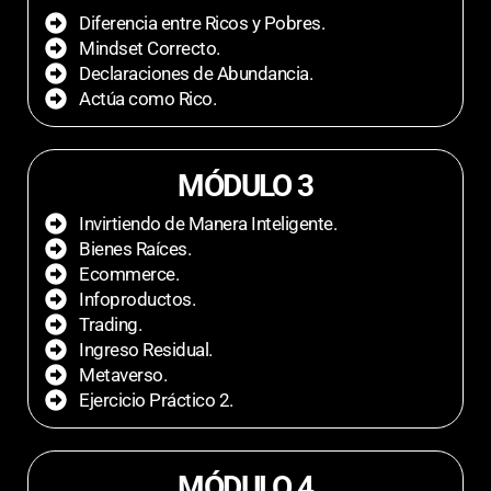
Diferencia entre Ricos y Pobres.
Mindset Correcto.
Declaraciones de Abundancia.
Actúa como Rico.
MÓDULO 3
Invirtiendo de Manera Inteligente.
Bienes Raíces.
Ecommerce.
Infoproductos.
Trading.
Ingreso Residual.
Metaverso.
Ejercicio Práctico 2.
MÓDULO 4