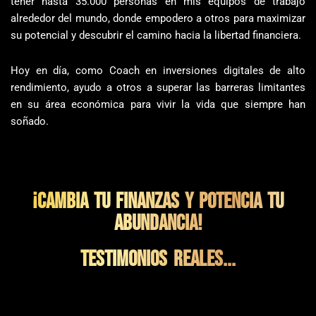
tener hasta 35.000 personas en mis equipos de trabajo
alrededor del mundo, donde empodero a otros para maximizar
su potencial y descubrir el camino hacia la libertad financiera.
Hoy en día, como Coach en inversiones digitales de alto
rendimiento, ayudo a otros a superar las barreras limitantes
en su área económica para vivir la vida que siempre han
soñado.
¡CAMBIA TU FINANZAS Y POTENCIA TU
ABUNDANCIA!
TESTIMONIOS REALES...