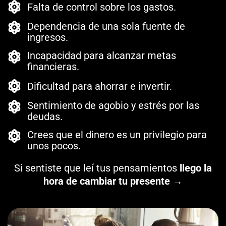
Falta de control sobre los gastos.
Dependencia de una sola fuente de
ingresos.
Incapacidad para alcanzar metas
financieras.
Dificultad para ahorrar e invertir.
Sentimiento de agobio y estrés por las
deudas.
Crees que el dinero es un privilegio para
unos pocos.
Si sentiste que leí tus pensamientos
llego la
hora de cambiar tu presente
→