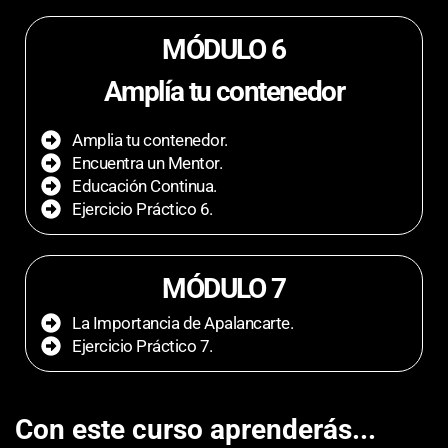
MÓDULO 6
Amplía tu contenedor
Amplia tu contenedor.
Encuentra un Mentor.
Educación Continua.
Ejercicio Práctico 6.
MÓDULO 7
La Importancia de Apalancarte.
Ejercicio Práctico 7.
Con este curso aprenderás...