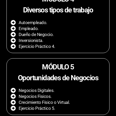
Diversos tipos de trabajo
Autoempleado.
Empleado.
Dueño de Negocio.
Inversionista.
Ejercicio Práctico 4.
MÓDULO 5
Oportunidades de Negocios
Negocios Digitales.
Negocios Físicos.
Crecimiento Físico o Virtual.
Ejercicio Práctico 5.