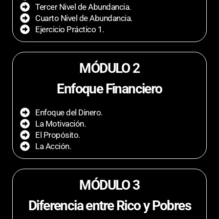
Tercer Nivel de Abundancia.
Cuarto Nivel de Abundancia.
Ejercicio Práctico 1.
MÓDULO 2
Enfoque Financiero
Enfoque del Dinero.
La Motivación.
El Propósito.
La Acción.
MÓDULO 3
Diferencia entre Rico y Pobres