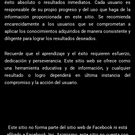
éxito absoluto o resultados inmediatos. Cada usuario es
responsable de su propio progreso y del uso que haga de la
información proporcionada en este sitio. Se recomienda
encarecidamente a los usuarios que se comprometan a
aplicar los conocimientos adquiridos de manera consistente y
diligente para lograr los resultados deseados.
Recuerde que el aprendizaje y el éxito requieren esfuerzo,
dedicación y perseverancia. Este sitio web se ofrece como
una herramienta educativa y de información, y cualquier
resultado o logro dependerá en última instancia del
compromiso y la acción del usuario.
Este sitio no forma parte del sitio web de Facebook ni está
afiliado a Facebook, Inc. Asimismo, este sitio no cuenta con