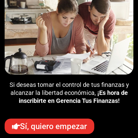
Si deseas tomar el control de tus finanzas y
alcanzar la libertad económica,
¡Es hora de
inscribirte en Gerencia Tus Finanzas!
Sí, quiero empezar