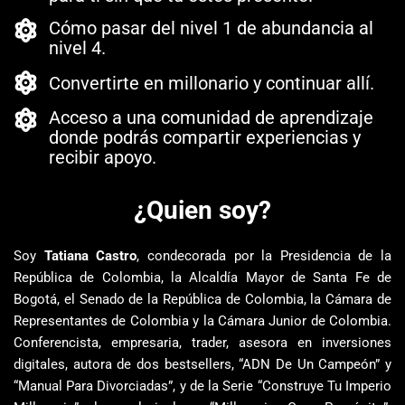
Cómo pasar del nivel 1 de abundancia al
nivel 4.
Convertirte en millonario y continuar allí.
Acceso a una comunidad de aprendizaje
donde podrás compartir experiencias y
recibir apoyo.
¿Quien soy?
Soy
Tatiana Castro
, condecorada por la Presidencia de la
República de Colombia, la Alcaldía Mayor de Santa Fe de
Bogotá, el Senado de la República de Colombia, la Cámara de
Representantes de Colombia y la Cámara Junior de Colombia.
Conferencista, empresaria, trader, asesora en inversiones
digitales, autora de dos bestsellers, “ADN De Un Campeón” y
“Manual Para Divorciadas”, y de la Serie “Construye Tu Imperio