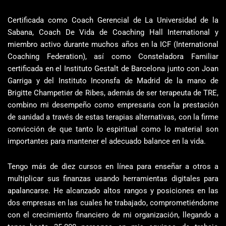
Certificada como Coach Gerencial de La Universidad de la
Sabana, Coach De Vida de Coaching Hall International y
miembro activo durante muchos años en la ICF (International
Coaching Federation), así como Consteladora Familiar
certificada en el Instituto Gestalt de Barcelona junto con Joan
Garriga y del Instituto Inconsfa de Madrid de la mano de
Brigitte Champetier de Ribes, además de ser terapeuta de TRE,
combino mi desempeño como empresaria con la prestación
de sanidad a través de estas terapias alternativas, con la firme
convicción de que tanto lo espiritual como lo material son
importantes para mantener el adecuado balance en la vida.
Tengo más de diez cursos en línea para enseñar a otros a
multiplicar sus finanzas usando herramientas digitales para
apalancarse. He alcanzado altos rangos y posiciones en las
dos empresas en las cuales he trabajado, comprometiéndome
con el crecimiento financiero de mi organización, llegando a