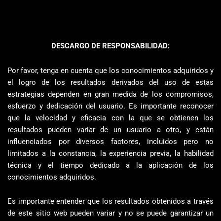
DESCARGO DE RESPONSABILIDAD:
Por favor, tenga en cuenta que los conocimientos adquiridos y
el logro de los resultados derivados del uso de estas
estrategias dependen en gran medida de los compromisos,
esfuerzo y dedicación del usuario. Es importante reconocer
que la velocidad y eficacia con la que se obtienen los
resultados pueden variar de un usuario a otro, y están
influenciados por diversos factores, incluidos pero no
limitados a la constancia, la experiencia previa, la habilidad
técnica y el tiempo dedicado a la aplicación de los
conocimientos adquiridos.
Es importante entender que los resultados obtenidos a través
de este sitio web pueden variar y no se puede garantizar un